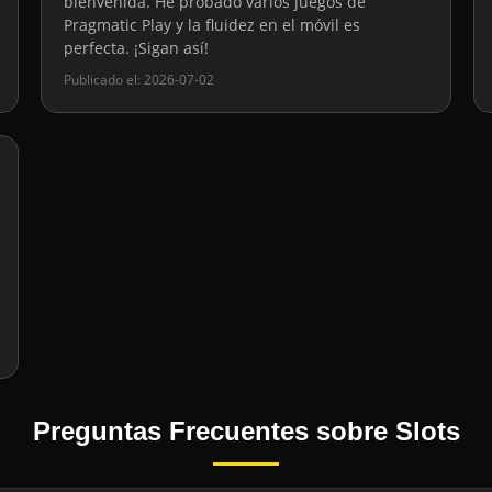
bienvenida. He probado varios juegos de
Pragmatic Play y la fluidez en el móvil es
perfecta. ¡Sigan así!
Publicado el: 2026-07-02
Preguntas Frecuentes sobre Slots