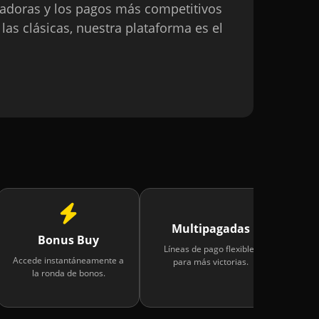
adoras y los pagos más competitivos
las clásicas, nuestra plataforma es el
Multipagadas
Bonus Buy
Líneas de pago flexibles
Accede instantáneamente a
para más victorias.
la ronda de bonos.