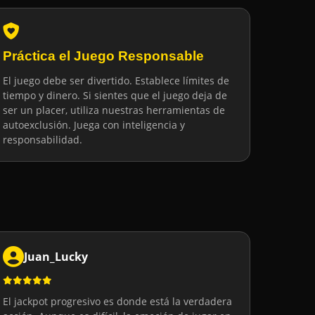
Práctica el Juego Responsable
El juego debe ser divertido. Establece límites de
tiempo y dinero. Si sientes que el juego deja de
ser un placer, utiliza nuestras herramientas de
autoexclusión. Juega con inteligencia y
responsabilidad.
Juan_Lucky
El jackpot progresivo es donde está la verdadera