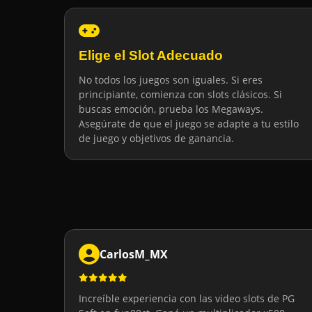
Elige el Slot Adecuado
No todos los juegos son iguales. Si eres
principiante, comienza con slots clásicos. Si
buscas emoción, prueba los Megaways.
Asegúrate de que el juego se adapte a tu estilo
de juego y objetivos de ganancia.
CarlosM_MX
Increíble experiencia con las video slots de PG