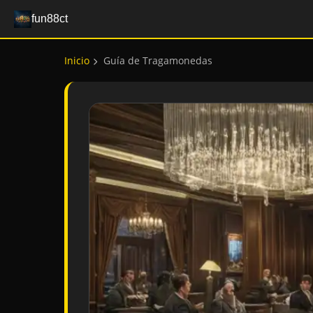
fun88ct
Inicio
Guía de Tragamonedas