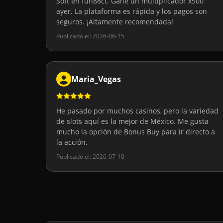
Soft en fun88ct. Gané un multiplicador x500
ayer. La plataforma es rápida y los pagos son
seguros. ¡Altamente recomendada!
Publicado el: 2026-06-15
Maria_Vegas
He pasado por muchos casinos, pero la variedad
de slots aquí es la mejor de México. Me gusta
mucho la opción de Bonus Buy para ir directo a
la acción.
Publicado el: 2026-07-10