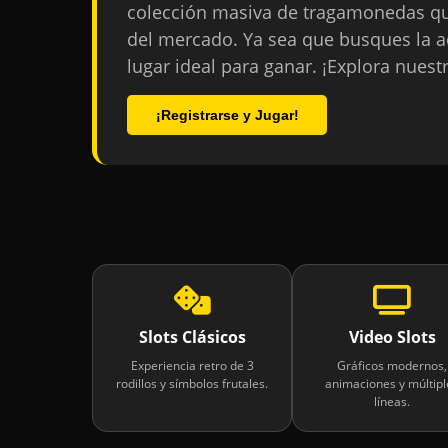
colección masiva de tragamonedas qu
del mercado. Ya sea que busques la adr
lugar ideal para ganar. ¡Explora nuest
¡Registrarse y Jugar!
Slots Clásicos
Video Slots
Experiencia retro de 3
Gráficos modernos,
rodillos y símbolos frutales.
animaciones y múltipl
líneas.