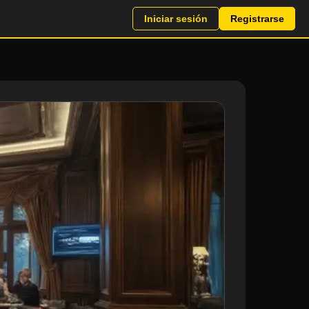
Iniciar sesión
Registrarse