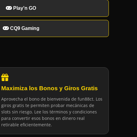
Play'n GO
CQ9 Gaming
Maximiza los Bonos y Giros Gratis
Aprovecha el bono de bienvenida de fun88ct. Los
giros gratis te permiten probar mecánicas de
slots sin riesgo. Lee los términos y condiciones
para convertir esos bonos en dinero real
retirable eficientemente.