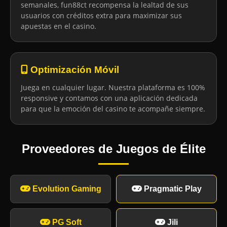
semanales, fun88ct recompensa la lealtad de sus
usuarios con créditos extra para maximizar sus
apuestas en el casino.
Optimización Móvil
Juega en cualquier lugar. Nuestra plataforma es 100%
responsive y contamos con una aplicación dedicada
para que la emoción del casino te acompañe siempre.
Proveedores de Juegos de Élite
Evolution Gaming
Pragmatic Play
PG Soft
Jili