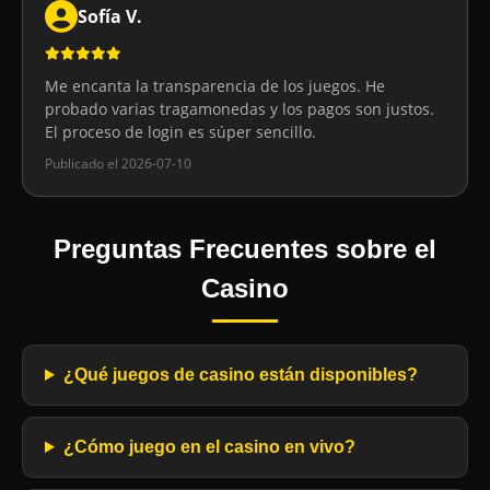
Sofía V.
Me encanta la transparencia de los juegos. He
probado varias tragamonedas y los pagos son justos.
El proceso de login es súper sencillo.
Publicado el 2026-07-10
Preguntas Frecuentes sobre el
Casino
¿Qué juegos de casino están disponibles?
¿Cómo juego en el casino en vivo?