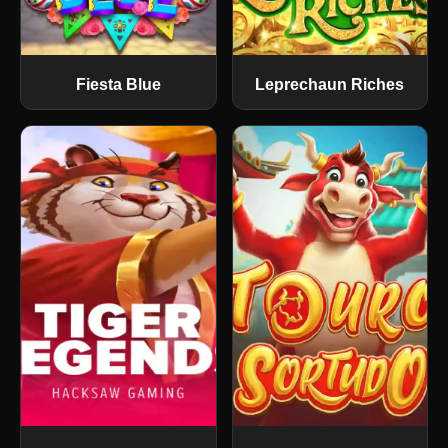
Fiesta Blue
Leprechaun Riches