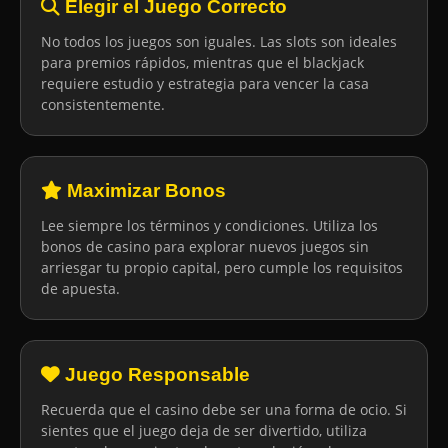
Elegir el Juego Correcto
No todos los juegos son iguales. Las slots son ideales
para premios rápidos, mientras que el blackjack
requiere estudio y estrategia para vencer la casa
consistentemente.
Maximizar Bonos
Lee siempre los términos y condiciones. Utiliza los
bonos de casino para explorar nuevos juegos sin
arriesgar tu propio capital, pero cumple los requisitos
de apuesta.
Juego Responsable
Recuerda que el casino debe ser una forma de ocio. Si
sientes que el juego deja de ser divertido, utiliza