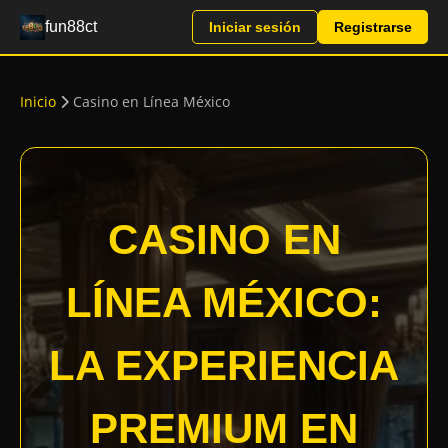
fun88ct
Iniciar sesión
Registrarse
Inicio
Casino en Línea México
CASINO EN
LÍNEA MÉXICO:
LA EXPERIENCIA
PREMIUM EN