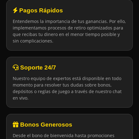
Pagos Rápidos
Entendemos la importancia de tus ganancias. Por ello,
implementamos procesos de retiro optimizados para
que recibas tu dinero en el menor tiempo posible y
sin complicaciones.
Soporte 24/7
Nuestro equipo de expertos está disponible en todo
momento para resolver tus dudas sobre bonos,
depósitos o reglas de juego a través de nuestro chat
en vivo.
Bonos Generosos
Desde el bono de bienvenida hasta promociones