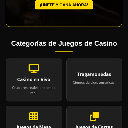
¡ÚNETE Y GANA AHORA!
Categorías de Juegos de Casino
Tragamonedas
Casino en Vivo
Cientos de slots temáticas.
Crupieres reales en tiempo
real.
Juegos de Mesa
Juegos de Cartas