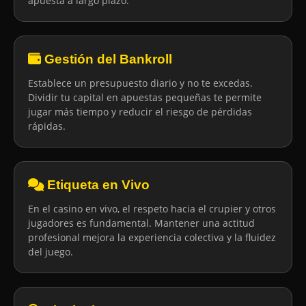
apuesta a largo plazo.
Gestión del Bankroll
Establece un presupuesto diario y no te excedas.
Dividir tu capital en apuestas pequeñas te permite
jugar más tiempo y reducir el riesgo de pérdidas
rápidas.
Etiqueta en Vivo
En el casino en vivo, el respeto hacia el crupier y otros
jugadores es fundamental. Mantener una actitud
profesional mejora la experiencia colectiva y la fluidez
del juego.